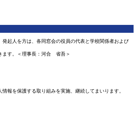
す。発起人を方は、各同窓会の役員の代表と学校関係者および
きます。＜理事長：河合 省吾＞
個人情報を保護する取り組みを実施、継続してまいります。