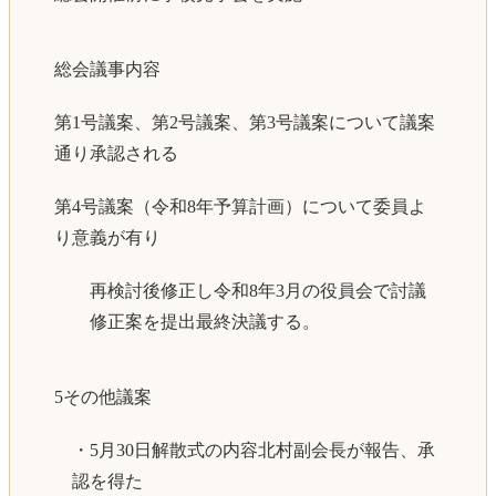
総会議事内容
第1号議案、第2号議案、第3号議案について議案
通り承認される
第4号議案（令和8年予算計画）について委員よ
り意義が有り
再検討後修正し令和8年3月の役員会で討議
修正案を提出最終決議する。
5その他議案
・5月30日解散式の内容北村副会長が報告、承
認を得た