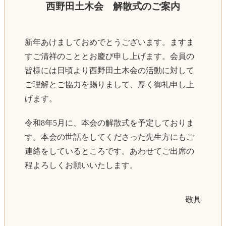
西野田土木会 解散式のご案内
新年あけましておめでとうございます。ますま
すご清祥のこととお慶び申し上げます。会員の
皆様には日頃より西野田土木会の活動に対して
ご理解とご協力を賜りまして、厚く御礼申し上
げます。
令和8年5月に、本会の解散式を予定しておりま
す。本会の世話をしてくださった先生方にもご
連絡をしているところです。あわせてご出席の
程よろしくお願いいたします。
敬具