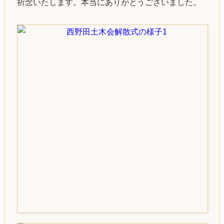
祈念いたします。本当にありがとうございました。