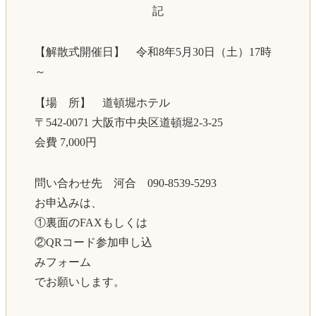
記
【解散式開催日】 令和8年5月30日（土）17時
～
【場 所】 道頓堀ホテル
〒542-0071 大阪市中央区道頓堀2-3-25
会費 7,000円
問い合わせ先 河合 090-8539-5293
お申込みは、
①裏面のFAXもしくは
②QRコード参加申し込
みフォーム
でお願いします。