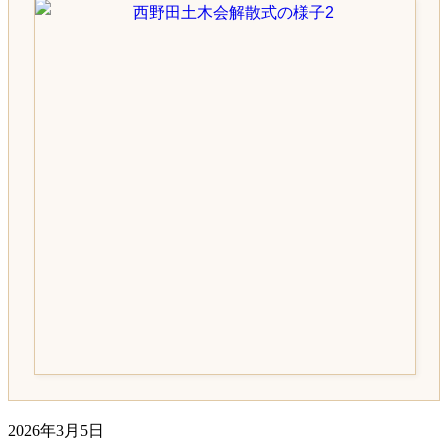
2026年3月5日