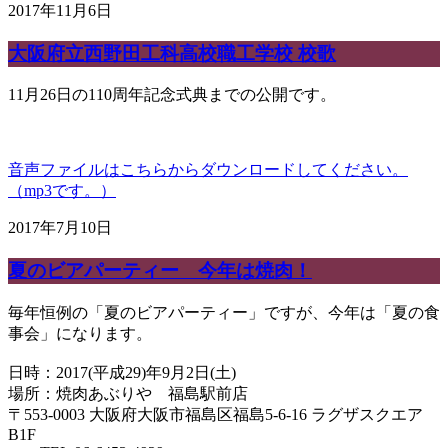
2017年11月6日
大阪府立西野田工科高校職工学校 校歌
11月26日の110周年記念式典までの公開です。
音声ファイルはこちらからダウンロードしてください。
（mp3です。）
2017年7月10日
夏のビアパーティー 今年は焼肉！
毎年恒例の「夏のビアパーティー」ですが、今年は「夏の
食
事会」になります。
日時：2017(平成29)年9月2日(土)
場所：焼肉あぶりや 福島駅前店
〒553-0003 大阪府大阪市福島区福島5-6-16 ラグザスクエア
B1F