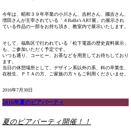
今年は、昭和３９年卒業の小川さん、吉村さん、國吉さん、
増田さんが主宰されている「４BaBa’s ART展」の展示され
ている作品の一部をお持ち頂き、教室内で展示いたします。
そして、福島区で行われている「松下電器の歴史資料展示」
も、ご参加いただく予定です。
いつも通り、コーヒー、お茶などを用意してお待ちしており
ます。
当日の休憩場所として、デザイン系以外の系、科の卒業生、
在校生、ＰＴＡの方、ご家族の方々もご利用くださいませ。
2016年7月30日
2016年夏のビアパーティ
夏のビアパーティ開催！！