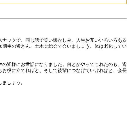
スナックで、同じ話で笑い懐かしみ、人生お互いいろいろある
0期生の皆さん、土木会総会で会いましょう。体は老化してい
生の皆様にお世話になりました。何とかやってこれたのも、皆
もお役に立てればと、そして後輩につなげていければと、会長
しましょう。