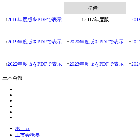
準備中
↑
2016年度版をPDFで表示
↑2017年度版
↑
20
↑
2019年度版をPDFで表示
↑
2020年度版をPDFで表示
↑
20
↑
2022年度版をPDFで表示
↑
2023年度版をPDFで表示
↑
20
土木会報
ホーム
工友会概要