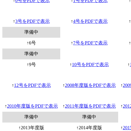
↑
0号をPDFで表示
↑
1号をPDFで表示
↑
↑
3号をPDFで表示
↑
4号をPDFで表示
↑
準備中
↑6号
↑
7号をPDFで表示
↑
準備中
↑9号
↑
10号をPDFで表示
↑
↑
12号をPDFで表示
↑
2008年度版をPDFで表示
↑
20
↑
2010年度版をPDFで表示
↑
2011年度版をPDFで表示
↑
20
準備中
準備中
↑2013年度版
↑2014年度版
↑
20