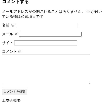
コメントする
メールアドレスが公開されることはありません。
※
が付い
ている欄は必須項目です
名前
※
メール
※
サイト
コメント
※
工友会概要