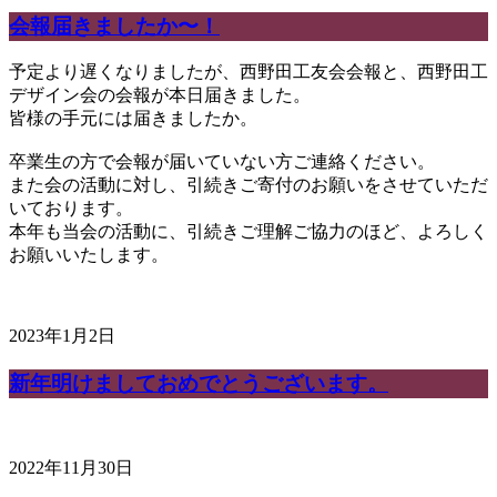
会報届きましたか〜！
予定より遅くなりましたが、西野田工友会会報と、西野田工
デザイン会の会報が本日届きました。
皆様の手元には届きましたか。
卒業生の方で会報が届いていない方ご連絡ください。
また会の活動に対し、引続きご寄付のお願いをさせていただ
いております。
本年も当会の活動に、引続きご理解ご協力のほど、よろしく
お願いいたします。
2023年1月2日
新年明けましておめでとうございます。
2022年11月30日